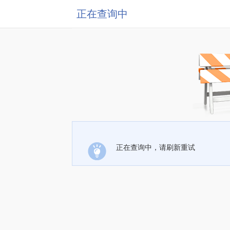
正在查询中
正在查询中，请刷新重试